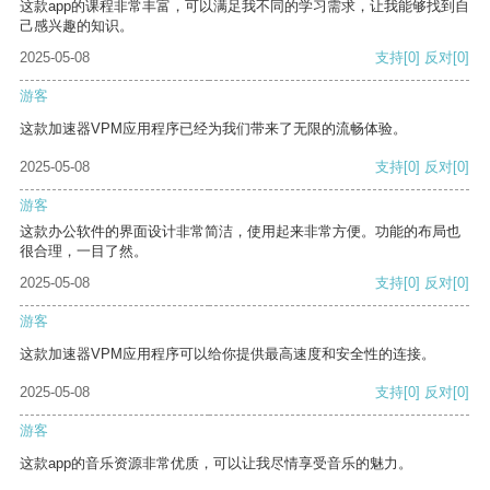
这款app的课程非常丰富，可以满足我不同的学习需求，让我能够找到自
己感兴趣的知识。
2025-05-08
支持
[0]
反对
[0]
游客
这款加速器VPM应用程序已经为我们带来了无限的流畅体验。
2025-05-08
支持
[0]
反对
[0]
游客
这款办公软件的界面设计非常简洁，使用起来非常方便。功能的布局也
很合理，一目了然。
2025-05-08
支持
[0]
反对
[0]
游客
这款加速器VPM应用程序可以给你提供最高速度和安全性的连接。
2025-05-08
支持
[0]
反对
[0]
游客
这款app的音乐资源非常优质，可以让我尽情享受音乐的魅力。