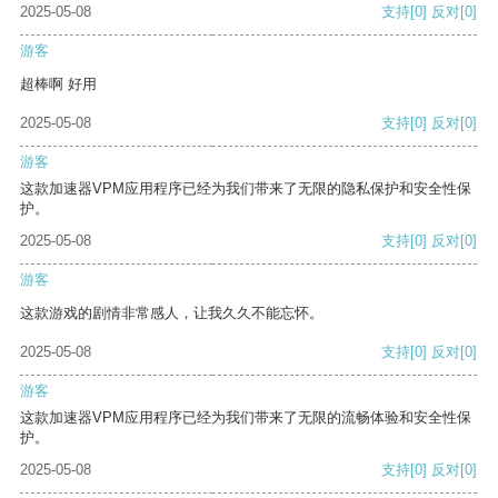
2025-05-08
支持
[0]
反对
[0]
游客
超棒啊 好用
2025-05-08
支持
[0]
反对
[0]
游客
这款加速器VPM应用程序已经为我们带来了无限的隐私保护和安全性保
护。
2025-05-08
支持
[0]
反对
[0]
游客
这款游戏的剧情非常感人，让我久久不能忘怀。
2025-05-08
支持
[0]
反对
[0]
游客
这款加速器VPM应用程序已经为我们带来了无限的流畅体验和安全性保
护。
2025-05-08
支持
[0]
反对
[0]