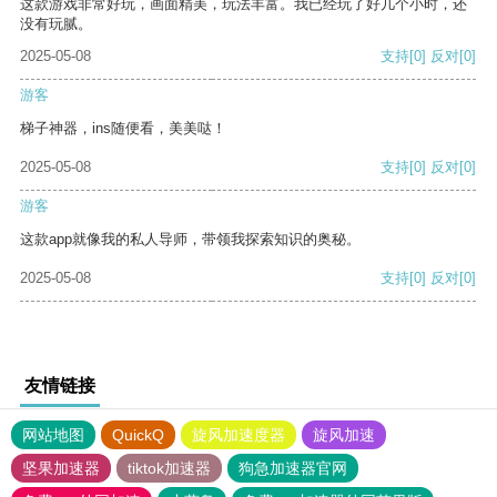
这款游戏非常好玩，画面精美，玩法丰富。我已经玩了好几个小时，还
没有玩腻。
2025-05-08
支持
[0]
反对
[0]
游客
梯子神器，ins随便看，美美哒！
2025-05-08
支持
[0]
反对
[0]
游客
这款app就像我的私人导师，带领我探索知识的奥秘。
2025-05-08
支持
[0]
反对
[0]
友情链接
网站地图
QuickQ
旋风加速度器
旋风加速
坚果加速器
tiktok加速器
狗急加速器官网