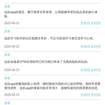
游客
这款app的酒店、餐厅推荐非常有用，让我能够享受到高品质的旅行体
验。
2025-04-23
支持
[0]
反对
[0]
游客
这款学习软件的社区氛围非常好，可以与其他学习者交流学习心得。
2025-04-23
支持
[0]
反对
[0]
游客
这款加速器VPM应用程序已经为我们带来了无限的隐私和自由。
2025-04-23
支持
[0]
反对
[0]
游客
这款app就像我的私人助理，随时随地为我的办公提供帮助。我经常需要
查找资料，这款app的搜索功能非常强大，能够快速找到我需要的信息。
2025-04-23
支持
[0]
反对
[0]
游客