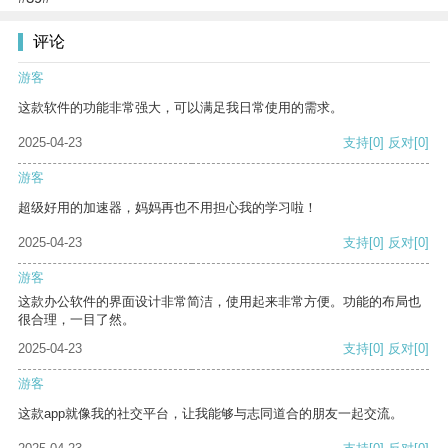
评论
游客
这款软件的功能非常强大，可以满足我日常使用的需求。
2025-04-23
支持
[0]
反对
[0]
游客
超级好用的加速器，妈妈再也不用担心我的学习啦！
2025-04-23
支持
[0]
反对
[0]
游客
这款办公软件的界面设计非常简洁，使用起来非常方便。功能的布局也
很合理，一目了然。
2025-04-23
支持
[0]
反对
[0]
游客
这款app就像我的社交平台，让我能够与志同道合的朋友一起交流。