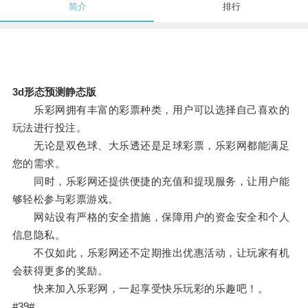
简介
排行
3d形态预测静态版
乐彩网拥有丰富的彩票种类，用户可以选择自己喜欢的
玩法进行投注。
无论是双色球、大乐透还是足球彩票，乐彩网都能满足
您的需求。
同时，乐彩网还提供便捷的充值和提现服务，让用户能
够轻松参与彩票游戏。
网站设有严格的安全措施，保障用户的资金安全和个人
信息隐私。
不仅如此，乐彩网还不定期推出优惠活动，让玩家有机
会获得更多的奖励。
快来加入乐彩网，一起享受快乐玩彩的乐趣吧！。
#39#