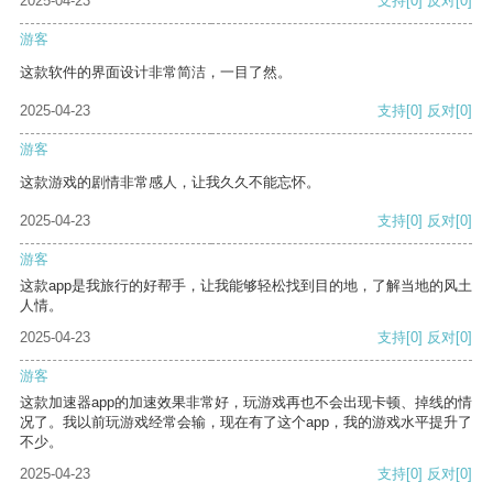
2025-04-23
支持
[0]
反对
[0]
游客
这款软件的界面设计非常简洁，一目了然。
2025-04-23
支持
[0]
反对
[0]
游客
这款游戏的剧情非常感人，让我久久不能忘怀。
2025-04-23
支持
[0]
反对
[0]
游客
这款app是我旅行的好帮手，让我能够轻松找到目的地，了解当地的风土
人情。
2025-04-23
支持
[0]
反对
[0]
游客
这款加速器app的加速效果非常好，玩游戏再也不会出现卡顿、掉线的情
况了。我以前玩游戏经常会输，现在有了这个app，我的游戏水平提升了
不少。
2025-04-23
支持
[0]
反对
[0]