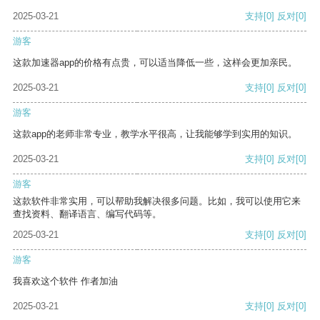
2025-03-21
支持
[0]
反对
[0]
游客
这款加速器app的价格有点贵，可以适当降低一些，这样会更加亲民。
2025-03-21
支持
[0]
反对
[0]
游客
这款app的老师非常专业，教学水平很高，让我能够学到实用的知识。
2025-03-21
支持
[0]
反对
[0]
游客
这款软件非常实用，可以帮助我解决很多问题。比如，我可以使用它来
查找资料、翻译语言、编写代码等。
2025-03-21
支持
[0]
反对
[0]
游客
我喜欢这个软件 作者加油
2025-03-21
支持
[0]
反对
[0]