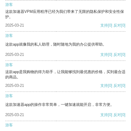
游客
这款加速器VPM应用程序已经为我们带来了无限的隐私保护和安全性保
护。
2025-03-21
支持
[0]
反对
[0]
游客
这款app就像我的私人助理，随时随地为我的办公提供帮助。
2025-03-21
支持
[0]
反对
[0]
游客
这款app是我购物的得力助手，让我能够找到最优惠的价格，买到最合适
的商品。
2025-03-21
支持
[0]
反对
[0]
游客
这款加速器app的操作非常简单，一键加速就能开启，非常方便。
2025-03-21
支持
[0]
反对
[0]
游客